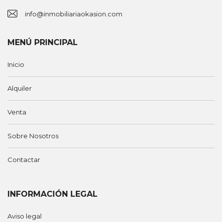
info@inmobiliariaokasion.com
MENÚ PRINCIPAL
Inicio
Alquiler
Venta
Sobre Nosotros
Contactar
INFORMACIÓN LEGAL
Aviso legal