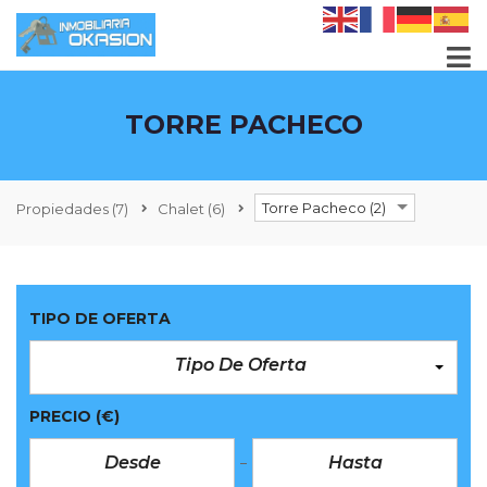
TORRE PACHECO
Torre Pacheco (2)
Propiedades
(7)
Chalet
(6)
TIPO DE OFERTA
Tipo De Oferta
PRECIO
(€)