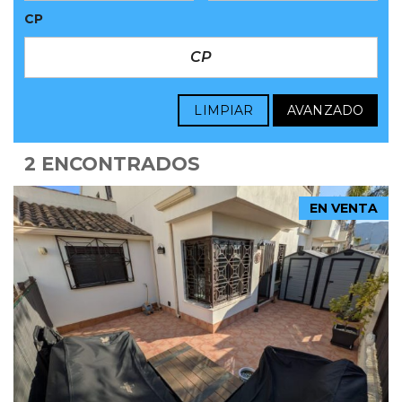
CP
LIMPIAR
AVANZADO
2 ENCONTRADOS
EN VENTA