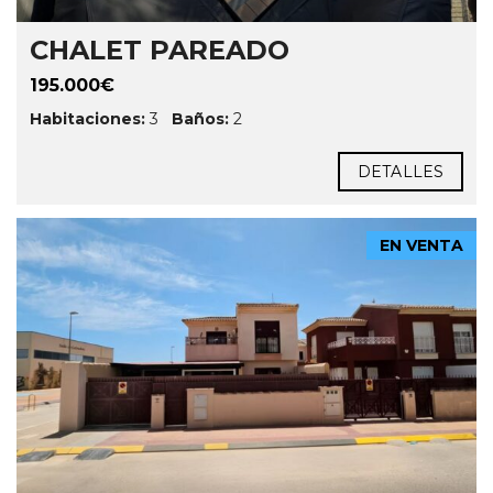
CHALET PAREADO
195.000€
Habitaciones:
3
Baños:
2
DETALLES
EN VENTA