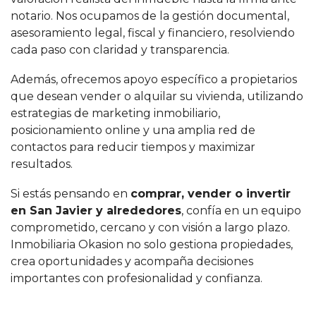
notario. Nos ocupamos de la gestión documental,
asesoramiento legal, fiscal y financiero, resolviendo
cada paso con claridad y transparencia.
Además, ofrecemos apoyo específico a propietarios
que desean vender o alquilar su vivienda, utilizando
estrategias de marketing inmobiliario,
posicionamiento online y una amplia red de
contactos para reducir tiempos y maximizar
resultados.
Si estás pensando en
comprar, vender o invertir
en San Javier y alrededores
, confía en un equipo
comprometido, cercano y con visión a largo plazo.
Inmobiliaria Okasion no solo gestiona propiedades,
crea oportunidades y acompaña decisiones
importantes con profesionalidad y confianza.