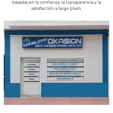
basadas en la confianza, la transparencia y la
satisfacción a largo plazo.