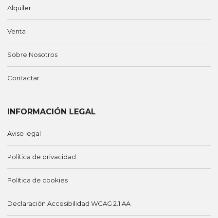
Alquiler
Venta
Sobre Nosotros
Contactar
INFORMACIÓN LEGAL
Aviso legal
Política de privacidad
Política de cookies
Declaración Accesibilidad WCAG 2.1 AA