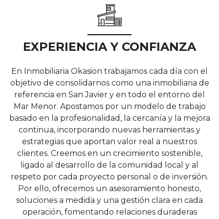
EXPERIENCIA Y CONFIANZA
En Inmobiliaria Okasion trabajamos cada día con el
objetivo de consolidarnos como una inmobiliaria de
referencia en San Javier y en todo el entorno del
Mar Menor. Apostamos por un modelo de trabajo
basado en la profesionalidad, la cercanía y la mejora
continua, incorporando nuevas herramientas y
estrategias que aportan valor real a nuestros
clientes. Creemos en un crecimiento sostenible,
ligado al desarrollo de la comunidad local y al
respeto por cada proyecto personal o de inversión.
Por ello, ofrecemos un asesoramiento honesto,
soluciones a medida y una gestión clara en cada
operación, fomentando relaciones duraderas