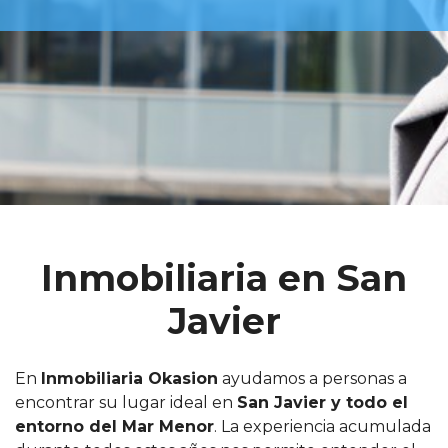
Inmobiliaria en San
Javier
En
Inmobiliaria Okasion
ayudamos a personas a
encontrar su lugar ideal en
San Javier y todo el
entorno del Mar Menor
. La experiencia acumulada