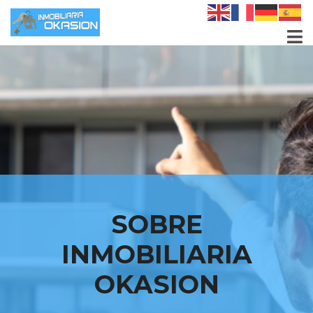
SOBRE
INMOBILIARIA
OKASION