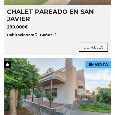
CHALET PAREADO EN SAN
JAVIER
290.000€
Habitaciones:
3
Baños:
2
DETALLES
EN VENTA