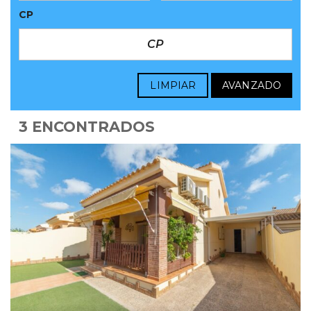
CP
LIMPIAR
AVANZADO
3 ENCONTRADOS