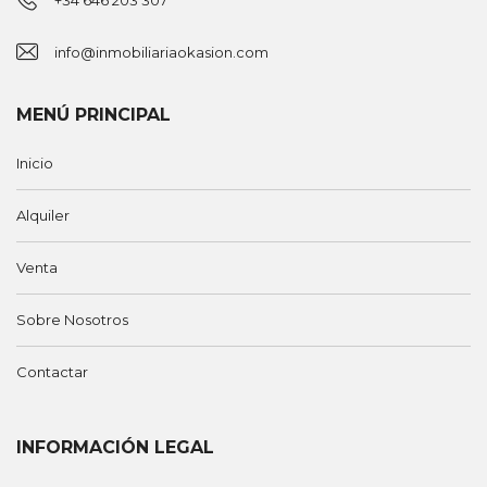
info@inmobiliariaokasion.com
MENÚ PRINCIPAL
Inicio
Alquiler
Venta
Sobre Nosotros
Contactar
INFORMACIÓN LEGAL