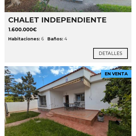
CHALET INDEPENDIENTE
1.600.000€
Habitaciones:
6
Baños:
4
DETALLES
EN VENTA