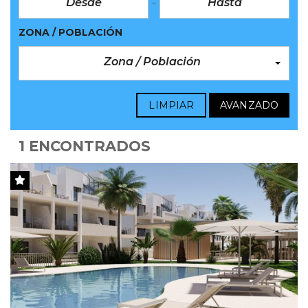
ZONA / POBLACIÓN
Zona / Población
LIMPIAR
AVANZADO
1 ENCONTRADOS