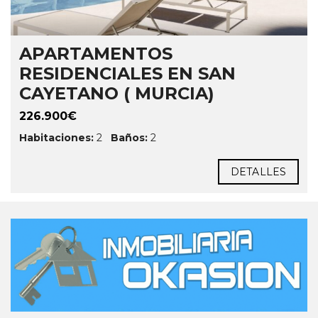
APARTAMENTOS
RESIDENCIALES EN SAN
CAYETANO ( MURCIA)
226.900€
Habitaciones:
2
Baños:
2
DETALLES