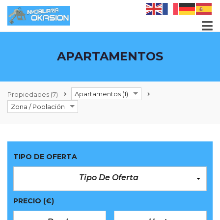
APARTAMENTOS
Apartamentos (1)
Propiedades
(7)
Zona / Población
TIPO DE OFERTA
Tipo De Oferta
PRECIO
(€)