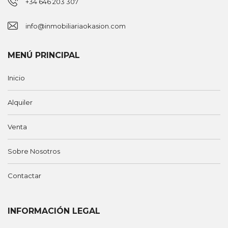
+34 646 203 307
info@inmobiliariaokasion.com
MENÚ PRINCIPAL
Inicio
Alquiler
Venta
Sobre Nosotros
Contactar
INFORMACIÓN LEGAL