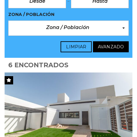
ZONA / POBLACIÓN
Zona / Población
LIMPIAR
AVANZADO
6 ENCONTRADOS