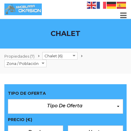
CHALET
Chalet (6)
Propiedades
(7)
Zona / Población
TIPO DE OFERTA
Tipo De Oferta
PRECIO
(€)