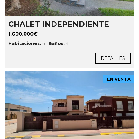
CHALET INDEPENDIENTE
1.600.000€
Habitaciones:
6
Baños:
4
DETALLES
EN VENTA