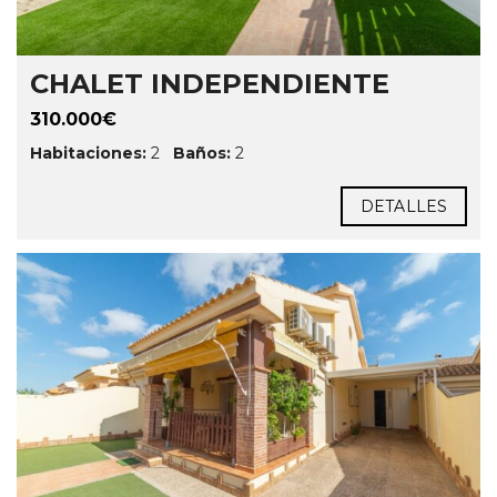
CHALET INDEPENDIENTE
310.000€
Habitaciones:
2
Baños:
2
DETALLES