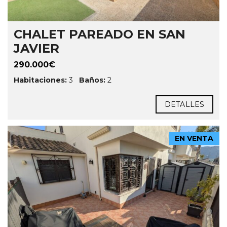
CHALET PAREADO EN SAN
JAVIER
290.000€
Habitaciones:
3
Baños:
2
DETALLES
EN VENTA